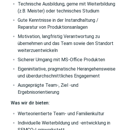
Technische Ausbildung, gerne mit Weiterbildung
(z.B. Meister) oder technisches Studium
Gute Kenntnisse in der Instandhaltung /
Reparatur von Produktionsanlagen
Motivation, langfristig Verantwortung zu
übernehmen und das Team sowie den Standort
weiterzuentwickeln
Sicherer Umgang mit MS-Office Produkten
Eigeninitiative, pragmatische Herangehensweise
und überdurchschnittliches Engagement
Ausgeprägte Team-, Ziel -und
Ergebnisorientierung
Was wir dir bieten:
Werteorientierte Team- und Familienkultur
Individuelle Weiterbildung und -entwicklung in
SEMCO-Lernwerkstatt