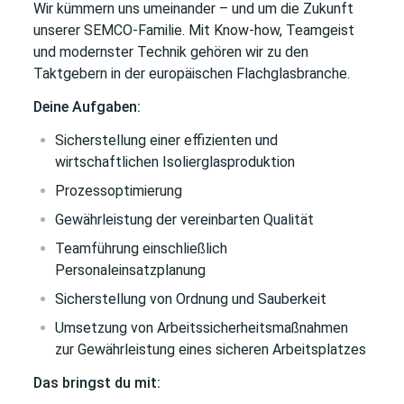
Wir kümmern uns umeinander – und um die Zukunft
unserer SEMCO-Familie. Mit Know-how, Teamgeist
und modernster Technik gehören wir zu den
Taktgebern in der europäischen Flachglasbranche.
Deine Aufgaben:
Sicherstellung einer effizienten und
wirtschaftlichen Isolierglasproduktion
Prozessoptimierung
Gewährleistung der vereinbarten Qualität
Teamführung einschließlich
Personaleinsatzplanung
Sicherstellung von Ordnung und Sauberkeit
Umsetzung von Arbeitssicherheitsmaßnahmen
zur Gewährleistung eines sicheren Arbeitsplatzes
Das bringst du mit: