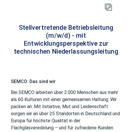
Stellvertretende Betriebsleitung
(m/w/d) - mit
Entwicklungsperspektive zur
technischen Niederlassungsleitung
SEMCO: Das sind wir
Bei SEMCO arbeiten über 2.000 Menschen aus mehr
als 60 Kulturen mit einer gemeinsamen Haltung: Wir
packen an. Mit Initiative, Mut und Leidenschaft
sorgen wir an über 25 Standorten in Deutschland und
Europa für höchste Qualität in der
Flachglasveredelung – und für zufriedene Kunden.