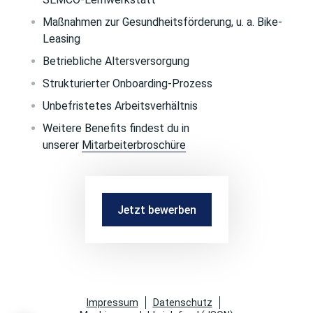
Maßnahmen zur Gesundheitsförderung, u. a. Bike-
Leasing
Betriebliche Altersversorgung
Strukturierter Onboarding-Prozess
Unbefristetes Arbeitsverhältnis
Weitere Benefits findest du in
unserer
Mitarbeiterbroschüre
Jetzt bewerben
Impressum
Datenschutz