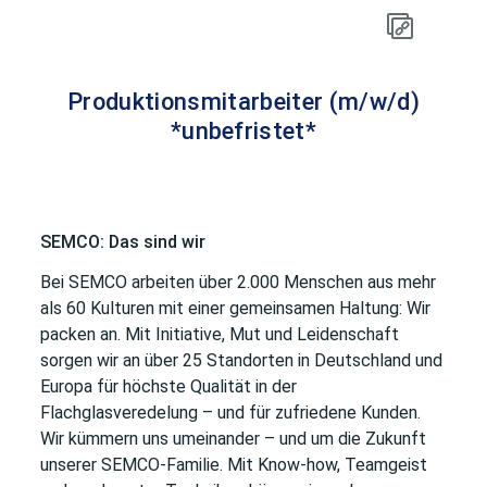
Produktionsmitarbeiter (m/w/d)
*unbefristet*
SEMCO: Das sind wir
Bei SEMCO arbeiten über 2.000 Menschen aus mehr
als 60 Kulturen mit einer gemeinsamen Haltung: Wir
packen an. Mit Initiative, Mut und Leidenschaft
sorgen wir an über 25 Standorten in Deutschland und
Europa für höchste Qualität in der
Flachglasveredelung – und für zufriedene Kunden.
Wir kümmern uns umeinander – und um die Zukunft
unserer SEMCO-Familie. Mit Know-how, Teamgeist