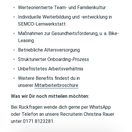
Werteorientierte Team- und Familienkultur
Individuelle Weiterbildung und -entwicklung in
SEMCO-Lernwerkstatt
Maßnahmen zur Gesundheitsförderung, u. a. Bike-
Leasing
Betriebliche Altersversorgung
Strukturierter Onboarding-
Prozess
Unbefristetes Arbeitsverhältnis
Weitere Benefits findest du in
unserer
Mitarbeiterbroschüre
Was wir Dir noch mitteilen möchten:
Bei Rückfragen wende dich gerne per WhatsApp
oder Telefon an unsere Recruiterin Christina Rauer
unter 0171 8123281.