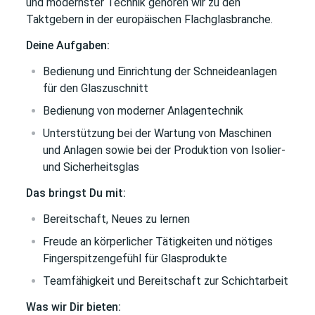
und modernster Technik gehören wir zu den
Taktgebern in der europäischen Flachglasbranche.
Deine Aufgaben:
Bedienung und Einrichtung der Schneideanlagen
für den Glaszuschnitt
Bedienung von moderner Anlagentechnik
Unterstützung bei der Wartung von Maschinen
und Anlagen sowie bei der Produktion von Isolier-
und Sicherheitsglas
Das bringst Du mit:
Bereitschaft, Neues zu lernen
Freude an körperlicher Tätigkeiten und nötiges
Fingerspitzengefühl für Glasprodukte
Teamfähigkeit und Bereitschaft zur Schichtarbeit
Was wir Dir bieten: