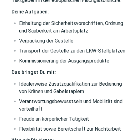
Taktgebern in der europäischen Flachglasbranche.
Deine Aufgaben:
Einhaltung der Sicherheitsvorschriften, Ordnung
und Sauberkeit am Arbeitsplatz
Verpackung der Gestelle
Transport der Gestelle zu den LKW-Stellplätzen
Kommissionierung der Ausgangsprodukte
Das bringst Du mit:
Idealerweise Zusatzqualifikation zur Bedienung
von Kränen und Gabelstaplern
Verantwortungsbewusstsein und Mobilität sind
vorteilhaft
Freude an körperlicher Tätigkeit
Flexibilität sowie Bereitschaft zur Nachtarbeit