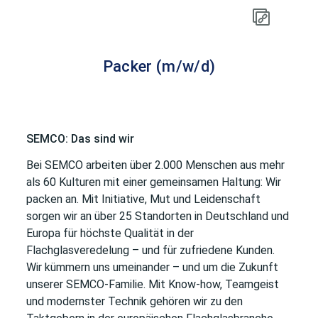
Packer (m/w/d)
SEMCO: Das sind wir
Bei SEMCO arbeiten über 2.000 Menschen aus mehr
als 60 Kulturen mit einer gemeinsamen Haltung: Wir
packen an. Mit Initiative, Mut und Leidenschaft
sorgen wir an über 25 Standorten in Deutschland und
Europa für höchste Qualität in der
Flachglasveredelung – und für zufriedene Kunden.
Wir kümmern uns umeinander – und um die Zukunft
unserer SEMCO-Familie. Mit Know-how, Teamgeist
und modernster Technik gehören wir zu den