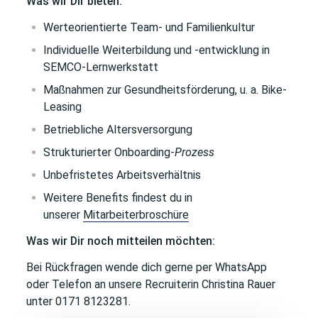
Was wir Dir bieten:
Werteorientierte Team- und Familienkultur
Individuelle Weiterbildung und -entwicklung in
SEMCO-Lernwerkstatt
Maßnahmen zur Gesundheitsförderung, u. a. Bike-
Leasing
Betriebliche Altersversorgung
Strukturierter Onboarding-
Prozess
Unbefristetes Arbeitsverhältnis
Weitere Benefits findest du in
unserer
Mitarbeiterbroschüre
Was wir Dir noch mitteilen möchten:
Bei Rückfragen wende dich gerne per WhatsApp
oder Telefon an unsere Recruiterin Christina Rauer
unter 0171 8123281.