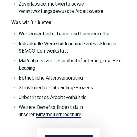
Zuverlässige, motivierte sowie
verantwortungsbewusste Arbeitsweise
Was wir Dir bieten:
Werteorientierte Team- und Familienkultur
Individuelle Weiterbildung und -entwicklung in
SEMCO-Lernwerkstatt
Maßnahmen zur Gesundheitsförderung, u. a. Bike-
Leasing
Betriebliche Altersversorgung
Strukturierter Onboarding-Prozess
Unbefristetes Arbeitsverhältnis
Weitere Benefits findest du in
unserer
Mitarbeiterbroschüre